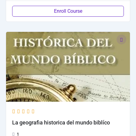
Enroll Course
La geografia historica del mundo biblíco
1